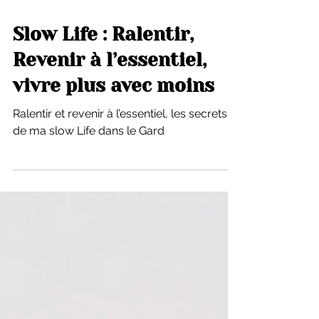
2 févr. 2022
Slow Life : Ralentir,
Revenir à l’essentiel,
vivre plus avec moins
Ralentir et revenir à l’essentiel, les secrets
de ma slow Life dans le Gard