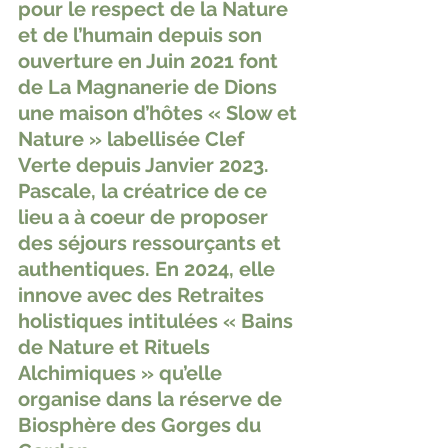
pour le respect de la Nature 
et de l’humain depuis son 
ouverture en Juin 2021 font 
de La Magnanerie de Dions 
une maison d’hôtes « Slow et 
Nature » labellisée Clef 
Verte depuis Janvier 2023. 
Pascale, la créatrice de ce 
lieu a à coeur de proposer 
des séjours ressourçants et 
authentiques. En 2024, elle 
innove avec des Retraites 
holistiques intitulées « Bains 
de Nature et Rituels 
Alchimiques » qu’elle 
organise dans la réserve de 
Biosphère des Gorges du 