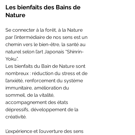
Les bienfaits des Bains de 
Nature 
Se connecter à la forêt, à la Nature 
par l’intermédiaire de nos sens est un 
chemin vers le bien-être, la santé au 
naturel selon l’art Japonais “Shinrin-
Yoku”.
Les bienfaits du Bain de Nature sont 
nombreux : réduction du stress et de 
l’anxiété, renforcement du système 
immunitaire, amélioration du 
sommeil, de la vitalité, 
accompagnement des états 
dépressifs, développement de la 
créativité.
L’expérience et l’ouverture des sens 