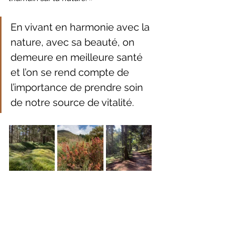
En vivant en harmonie avec la 
nature, avec sa beauté, on 
demeure en meilleure santé 
et l’on se rend compte de 
l’importance de prendre soin 
de notre source de vitalité.