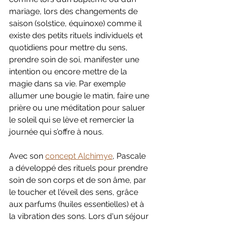
mariage, lors des changements de 
saison (solstice, équinoxe) comme il 
existe des petits rituels individuels et 
quotidiens pour mettre du sens, 
prendre soin de soi, manifester une 
intention ou encore mettre de la 
magie dans sa vie. Par exemple 
allumer une bougie le matin, faire une 
prière ou une méditation pour saluer 
le soleil qui se lève et remercier la 
journée qui s’offre à nous. 
Avec son 
concept Alchimye
, Pascale 
a développé des rituels pour prendre 
soin de son corps et de son âme, par 
le toucher et l'éveil des sens, grâce 
aux parfums (huiles essentielles) et à 
la vibration des sons. Lors d'un séjour 