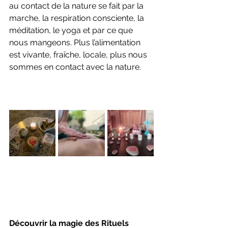
au contact de la nature se fait par la 
marche, la respiration consciente, la 
méditation, le yoga et par ce que 
nous mangeons. Plus l’alimentation 
est vivante, fraîche, locale, plus nous 
sommes en contact avec la nature. 
Découvrir la magie des Rituels