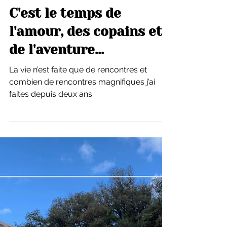
1 juin 2023
C'est le temps de
l'amour, des copains et
de l'aventure...
La vie n’est faite que de rencontres et
combien de rencontres magnifiques j’ai
faites depuis deux ans.