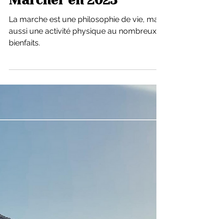
2 janv. 2023
10 bonnes raisons de
Marcher en 2023
La marche est une philosophie de vie, mais
aussi une activité physique au nombreux
bienfaits.