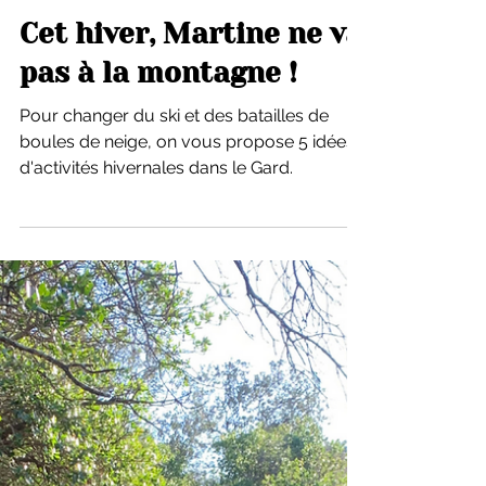
23 janv. 2023
Cet hiver, Martine ne va
pas à la montagne !
Pour changer du ski et des batailles de
boules de neige, on vous propose 5 idées
d'activités hivernales dans le Gard.