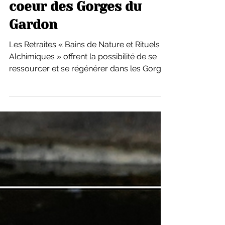
Bains de Nature au
coeur des Gorges du
Gardon
Les Retraites « Bains de Nature et Rituels
Alchimiques » offrent la possibilité de se
ressourcer et se régénérer dans les Gorges
du Gardon.