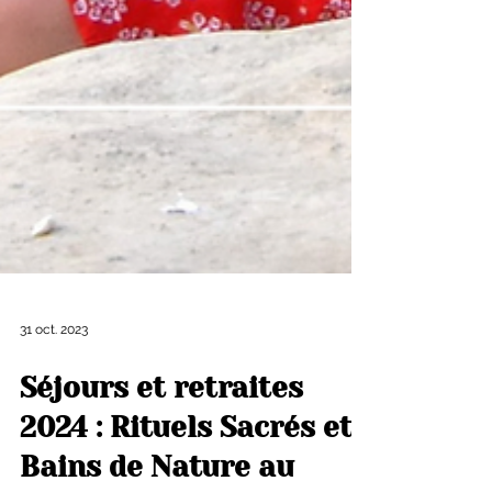
31 oct. 2023
Séjours et retraites
2024 : Rituels Sacrés et