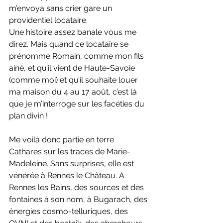
m’envoya sans crier gare un 
providentiel locataire. 
Une histoire assez banale vous me 
direz. Mais quand ce locataire se 
prénomme Romain, comme mon fils 
ainé, et qu’il vient de Haute-Savoie 
(comme moi) et qu’il souhaite louer 
ma maison du 4 au 17 août, c’est là  
que je m’interroge sur les facéties du 
plan divin !
Me voilà donc partie en terre 
Cathares sur les traces de Marie-
Madeleine. Sans surprises, elle est 
vénérée à Rennes le Château. A 
Rennes les Bains, des sources et des 
fontaines à son nom, à Bugarach, des 
énergies cosmo-telluriques, des 