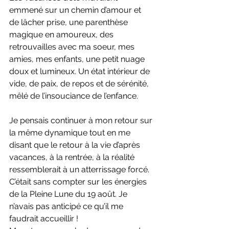
emmené sur un chemin d’amour et 
de lâcher prise, une parenthèse 
magique en amoureux, des 
retrouvailles avec ma soeur, mes 
amies, mes enfants, une petit nuage 
doux et lumineux. Un état intérieur de 
vide, de paix, de repos et de sérénité, 
mêlé de l’insouciance de l’enfance.
Je pensais continuer à mon retour sur 
la même dynamique tout en me 
disant que le retour à la vie d’après 
vacances, à la rentrée, à la réalité 
ressemblerait à un atterrissage forcé.
C’était sans compter sur les énergies 
de la Pleine Lune du 19 août. Je 
n’avais pas anticipé ce qu’il me 
faudrait accueillir !