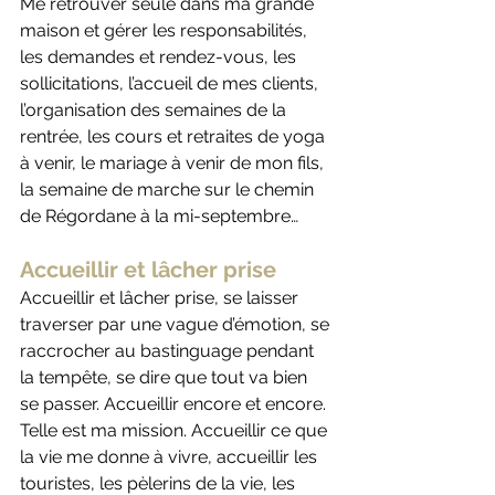
Me retrouver seule dans ma grande 
maison et gérer les responsabilités, 
les demandes et rendez-vous, les 
sollicitations, l’accueil de mes clients, 
l’organisation des semaines de la 
rentrée, les cours et retraites de yoga 
à venir, le mariage à venir de mon fils, 
la semaine de marche sur le chemin 
de Régordane à la mi-septembre…
Accueillir et lâcher prise
Accueillir et lâcher prise, se laisser 
traverser par une vague d’émotion, se 
raccrocher au bastinguage pendant 
la tempête, se dire que tout va bien 
se passer. Accueillir encore et encore. 
Telle est ma mission. Accueillir ce que 
la vie me donne à vivre, accueillir les 
touristes, les pèlerins de la vie, les 