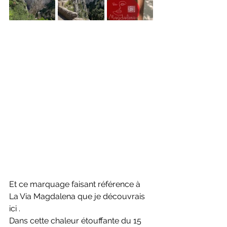
Et ce marquage faisant référence à 
La Via Magdalena que je découvrais 
ici .
Dans cette chaleur étouffante du 15 