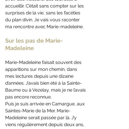
accueillir. C’était sans compter sur les 
surprises de la vie, sans les facéties 
du plan divin. Je vais vous raconter 
ma rencontre avec Marie-madeleine.
Sur les pas de Marie-
Madeleine
Marie-Madeleine faisait souvent des 
apparitions sur mon chemin, dans 
mes lectures depuis une dizaine 
d’années. J’avais bien été à la Sainte-
Baume ou à Vezelay, mais je ne l’avais 
pas encore reconnue.
Puis je suis arrivée en Camargue, aux 
Saintes-Marie de la Mer. Marie-
Madeleine serait passée par là. J’y 
viens régulièrement depuis deux ans, 