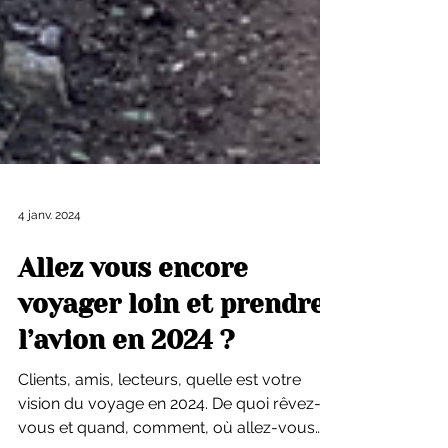
4 janv. 2024
Allez vous encore
voyager loin et prendre
l’avion en 2024 ?
Clients, amis, lecteurs, quelle est votre