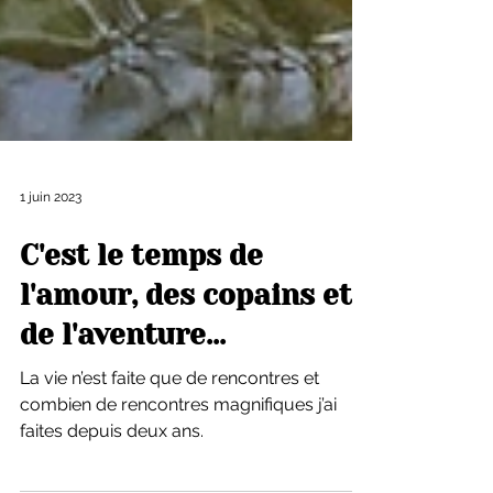
1 juin 2023
C'est le temps de
l'amour, des copains et
de l'aventure...